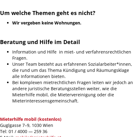
Um welche Themen geht es nicht?
Wir vergeben keine Wohnungen.
Beratung und Hilfe im Detail
Information und Hilfe in miet- und verfahrensrechtlichen
Fragen.
Unser Team besteht aus erfahrenen Sozialarbeiter*innen,
die rund um das Thema Kündigung und Räumungsklage
alle Informationen bieten.
Bei komplexen mietrechtlichen Fragen leiten wir jedoch an
andere juristische Beratungsstellen weiter, wie die
Mieterhilfe mobil, die Mietervereinigung oder die
Mieterinteressensgemeinschaft.
Mieterhilfe mobil (kostenlos)
Guglgasse 7–9, 1030 Wien
Tel: 01 / 4000 — 259 36