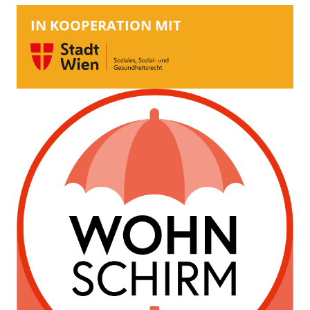
IN KOOPERATION MIT