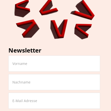
Newsletter