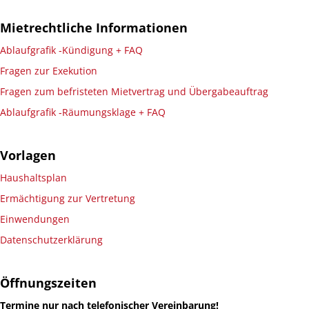
Mietrechtliche Informationen
Ablaufgrafik ‑Kündigung + FAQ
Fragen zur Exekution
Fragen zum befristeten Mietvertrag und Übergabeauftrag
Ablaufgrafik ‑Räumungsklage + FAQ
Vorlagen
Haushaltsplan
Ermächtigung zur Vertretung
Einwendungen
Datenschutzerklärung
Öffnungszeiten
Termine nur nach telefonischer Vereinbarung!