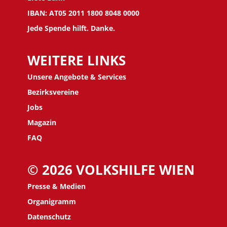
IBAN: AT05 2011 1800 8048 0000
Jede Spende hilft. Danke.
WEITERE LINKS
Unsere Angebote & Services
Bezirksvereine
J
obs
Magazin
FAQ
© 2026 VOLKSHILFE WIEN
Presse & Medien
Organigramm
Datenschutz