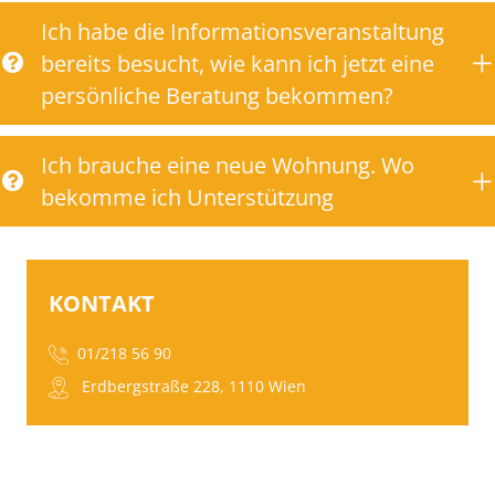
Ich habe die Informationsveranstaltung
bereits besucht, wie kann ich jetzt eine
persönliche Beratung bekommen?
Ich brauche eine neue Wohnung. Wo
bekomme ich Unterstützung
KONTAKT
01/218 56 90
Erdbergstraße 228, 1110 Wien