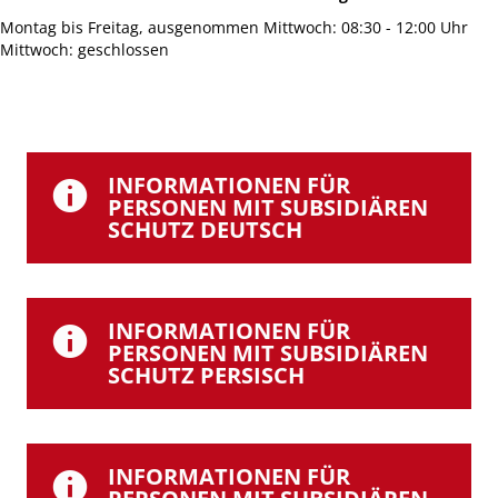
Montag bis Freitag, ausgenommen Mittwoch: 08:30 - 12:00 Uhr
Mittwoch: geschlossen
INFORMATIONEN FÜR
PERSONEN MIT SUBSIDIÄREN
SCHUTZ DEUTSCH
INFORMATIONEN FÜR
PERSONEN MIT SUBSIDIÄREN
SCHUTZ PERSISCH
INFORMATIONEN FÜR