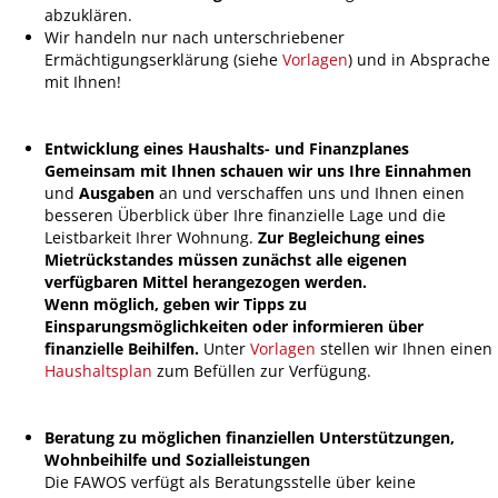
abzuklären.
Wir handeln nur nach unterschriebener
Ermächtigungserklärung (siehe
Vorlagen
) und in Absprache
mit Ihnen!
Entwicklung eines Haushalts- und Finanzplanes
Gemeinsam mit Ihnen schauen wir uns Ihre
Einnahmen
und
Ausgaben
an und verschaffen uns und Ihnen einen
besseren Überblick über Ihre finanzielle Lage und die
Leistbarkeit Ihrer Wohnung.
Zur Begleichung eines
Mietrückstandes müssen zunächst alle eigenen
verfügbaren Mittel herangezogen werden.
Wenn möglich, geben wir Tipps zu
Einsparungsmöglichkeiten oder informieren über
finanzielle Beihilfen.
Unter
Vorlagen
stellen wir Ihnen einen
Haushaltsplan
zum Befüllen zur Verfügung.
Beratung zu möglichen finanziellen Unterstützungen,
Wohnbeihilfe und Sozialleistungen
Die FAWOS verfügt als Beratungsstelle über keine