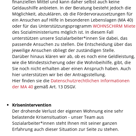
finanziellen Mittel und kann daher selbst auch keine
Geldaushilfe anbieten. In der Beratung besteht jedoch die
Möglichkeit, abzuklären, ob die Fördervoraussetzungen für
ein Ansuchen auf Hilfe in besonderen Lebenslagen (MA 40)
oder für das Unterstützungsprogramm
WOHNSCHIRM Miete
des Sozialministeriums möglich ist. In diesem Fall
unterstützen unsere Sozialarbeiter*innen Sie dabei, das
passende Ansuchen zu stellen. Die Entscheidung über das
jeweilige Ansuchen obliegt der zuständigen Stelle.
Darüber hinaus klären wir ab, ob es noch eine Geldleistung,
wie die Mindestsicherung oder die Wohnbeihilfe, gibt, die
Sie noch nicht erhalten aber einen Anspruch haben. Auch
hier unterstützen wir bei der Antragsstellung.
Hier finden sie die
Datenschutzrechtlichen Informationen
der MA 40
gemäß Art. 13 DSGV.
Krisenintervention
Der drohende Verlust der eigenen Wohnung eine sehr
belastende Krisensituation
-
unser Team aus
Sozialarbeiter*innen steht Ihnen mit seiner ganzen
Erfahrung auch dieser Situation zur Seite zu stehen.