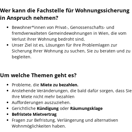
Wer kann die Fachstelle für Wohnungssicherung
in Anspruch nehmen?
Bewohner*innen von Privat‑, Genossenschafts- und
fremdverwalteten Gemeindewohnungen in Wien, die vom
Verlust ihrer Wohnung bedroht sind,
Unser Ziel ist es, Lösungen für Ihre Problemlagen zur
Sicherung Ihrer Wohnung zu suchen, Sie zu beraten und zu
begleiten.
Um welche Themen geht es?
Probleme, die
Miete zu bezahlen.
Anstehende Veränderungen, die bald dafür sorgen, dass Sie
Ihre Miete nicht mehr bezahlen
Aufforderungen auszuziehen.
Gerichtliche
Kündigung
oder
Räumungsklage
Befristete Mietvertrag
Fragen zur Befristung, Verlängerung und alternativen
Wohnmöglichkeiten haben.