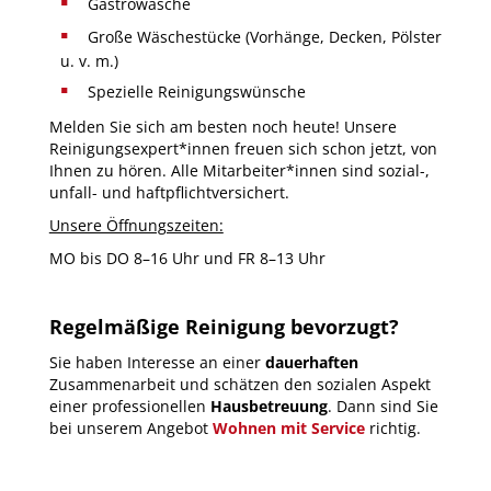
Gastrowäsche
Große Wäschestücke (Vorhänge, Decken, Pölster
u. v. m.)
Spezielle Reinigungswünsche
Melden Sie sich am besten noch heute! Unsere
Reinigungsexpert*innen freuen sich schon jetzt, von
Ihnen zu hören. Alle Mitarbeiter*innen sind sozial-,
unfall- und haftpflichtversichert.
Unsere Öffnungszeiten:
MO bis DO 8–16 Uhr und FR 8–13 Uhr
Regelmäßige Reinigung bevorzugt?
Sie haben Interesse an einer
dauerhaften
Zusammenarbeit und schätzen den sozialen Aspekt
einer professionellen
Hausbetreuung
. Dann sind Sie
bei unserem Angebot
Wohnen mit Service
richtig.