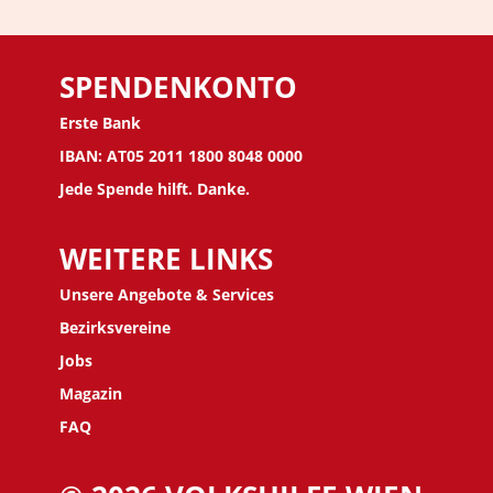
SPENDENKONTO
Erste Bank
IBAN: AT05 2011 1800 8048 0000
Jede Spende hilft. Danke.
WEITERE LINKS
Unsere Angebote & Services
Bezirksvereine
J
obs
Magazin
FAQ