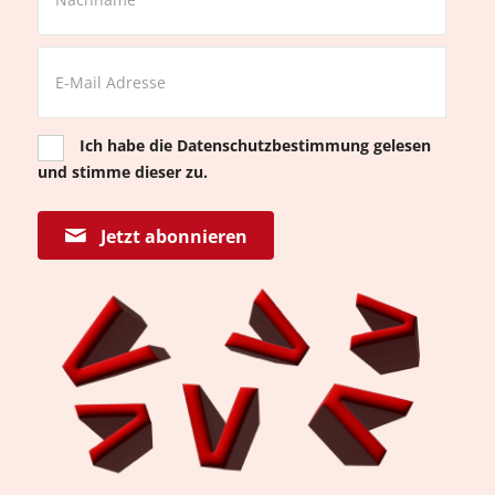
Ich habe die
Datenschutzbestimmung
gelesen
und stimme dieser zu.
Jetzt abonnieren