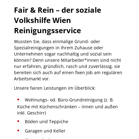
Fair & Rein –
der soziale
Volkshilfe Wien
Reinigungsservice
Wussten Sie, dass einmalige Grund- oder
Spezialreinigungen in Ihrem Zuhause oder
Unternehmen sogar nachhaltig und sozial sein
können? Denn unsere Mitarbeiter*innen sind nicht
nur erfahren, gründlich, rasch und zuverlässig, sie
bereiten sich auch auf einen fixen Job am regulären
Arbeitsmarkt vor.
Unsere fairen Leistungen im Überblick:
Wohnungs- od. Büro-Grundreinigung (z. B.
Küche mit Küchenschränken – innen und außen
inkl. Geschirr)
Böden und Teppiche
Garagen und Keller