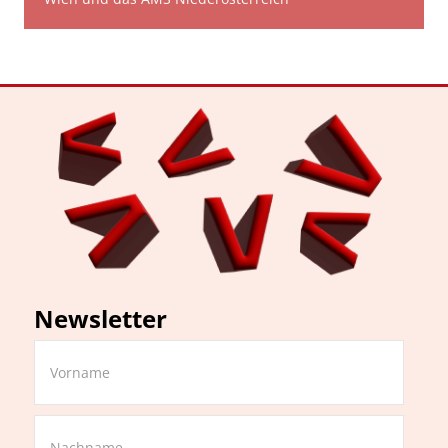
Newsletter