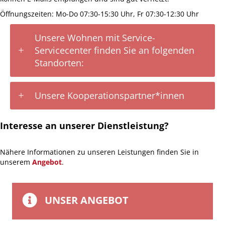
Öffnungszeiten: Mo-Do 07:30-15:30 Uhr, Fr 07:30-12:30 Uhr
Unsere Wohnen mit Service-
Servicecenter finden Sie an folgenden
Standorten:
Unsere Kooperationspartner*innen
Interesse an unserer Dienstleistung?
Nähere Informationen zu unseren Leistungen finden Sie in
unserem
Angebot
.
UNSER ANGEBOT