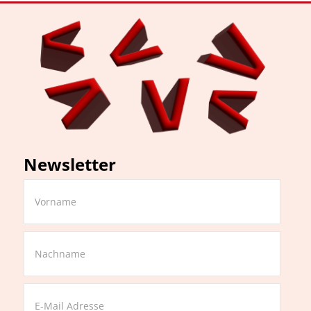
Newsletter