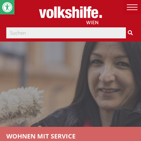
Werkzeugleiste öffnen
WOHNEN MIT SERVICE