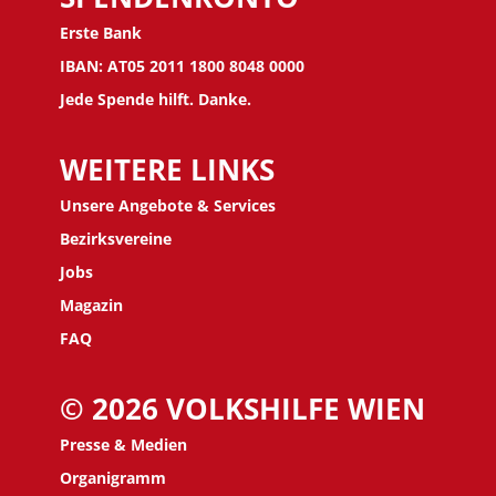
Erste Bank
IBAN: AT05 2011 1800 8048 0000
Jede Spende hilft. Danke.
WEITERE LINKS
Unsere Angebote & Services
Bezirksvereine
J
obs
Magazin
FAQ
© 2026 VOLKSHILFE WIEN
Presse & Medien
Organigramm