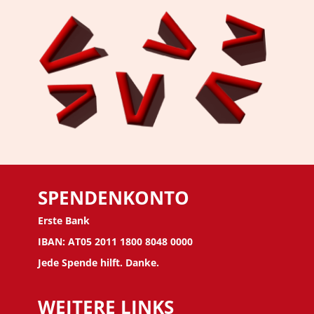
SPENDENKONTO
Erste Bank
IBAN: AT05 2011 1800 8048 0000
Jede Spende hilft. Danke.
WEITERE LINKS