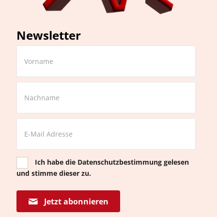
Newsletter
Ich habe die
Datenschutzbestimmung
gelesen
und stimme dieser zu.
Jetzt abonnieren