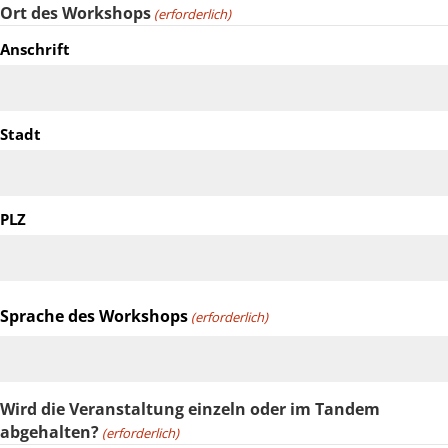
Ort des Workshops
(erforderlich)
Anschrift
Stadt
PLZ
Sprache des Workshops
(erforderlich)
Wird die Veranstaltung einzeln oder im Tandem
abgehalten?
(erforderlich)