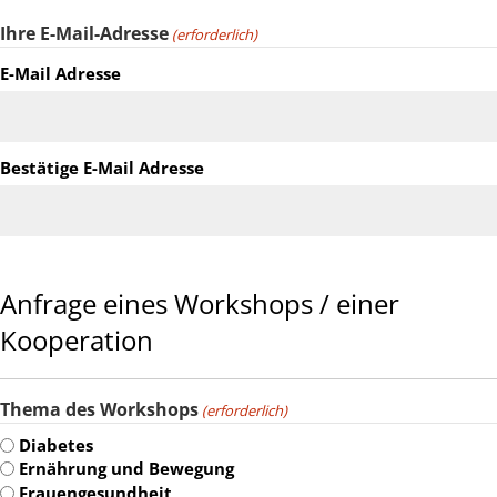
Ihre E-Mail-Adresse
(erforderlich)
E-Mail Adresse
Bestätige E-Mail Adresse
Anfrage eines Workshops / einer
Kooperation
Thema des Workshops
(erforderlich)
Diabetes
Ernährung und Bewegung
Frauengesundheit