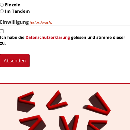
Einzeln
Im Tandem
Einwilligung
(erforderlich)
Ich habe die
Datenschutzerklärung
gelesen und stimme dieser
zu.