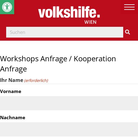
Werkzeugleiste öffnen
Workshops Anfrage / Kooperation
Anfrage
Ihr Name
(erforderlich)
Vorname
Nachname