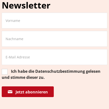
Newsletter
Ich habe die
Datenschutzbestimmung
gelesen
und stimme dieser zu.
Jetzt abonnieren