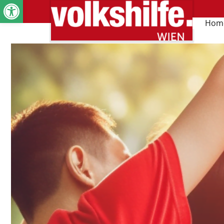
Werkzeugleiste öffnen
Hom