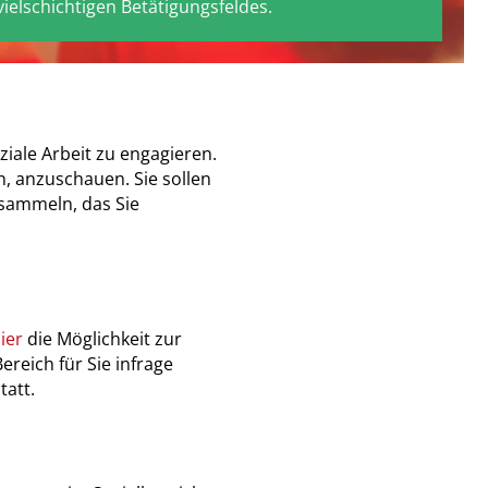
vielschichtigen Betätigungsfeldes.
ziale Arbeit zu engagieren.
en, anzuschauen. Sie sollen
 sammeln, das Sie
ier
die Möglichkeit zur
reich für Sie infrage
tatt.