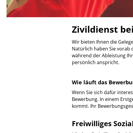
Zivildienst be
Wir bieten Ihnen die Gelege
Natürlich haben Sie vorab d
während der Ableistung Ihr
persönlich anspricht.
Wie läuft das Bewerbu
Wenn Sie sich dafür interess
Bewerbung. In einem Erstge
kommt. Ihr Bewerbungsgespr
Freiwilliges Sozial