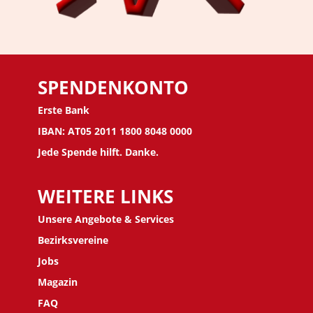
SPENDENKONTO
Erste Bank
IBAN: AT05 2011 1800 8048 0000
Jede Spende hilft. Danke.
WEITERE LINKS
Unsere Angebote & Services
Bezirksvereine
J
obs
Magazin
FAQ