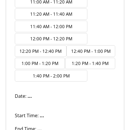
11:00 AM - 11:20 AM
11:20 AM - 11:40 AM
11:40 AM - 12:00 PM
12:00 PM - 12:20 PM
12:20 PM - 12:40 PM
12:40 PM - 1:00 PM
1:00 PM - 1:20 PM
1:20 PM - 1:40 PM
1:40 PM - 2:00 PM
Date:
...
Start Time:
...
End Time:
...