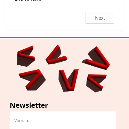
Next
Newsletter