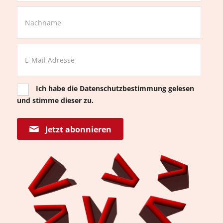
Ich habe die
Datenschutzbestimmung
gelesen
und stimme dieser zu.
Jetzt abonnieren