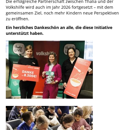
Die erfolgreiche Partnerschaft zwischen Thalia und der
Volkshilfe wird auch im Jahr 2026 fortgesetzt – mit dem
gemeinsamen Ziel, noch mehr Kindern neue Perspektiven
zu eröffnen.
Ein herzliches Dankeschön an alle, die diese Initiative
unterstützt haben.