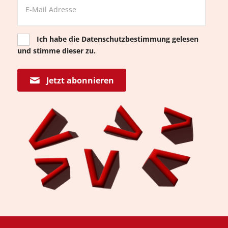
Ich habe die
Datenschutzbestimmung
gelesen
und stimme dieser zu.
Jetzt abonnieren