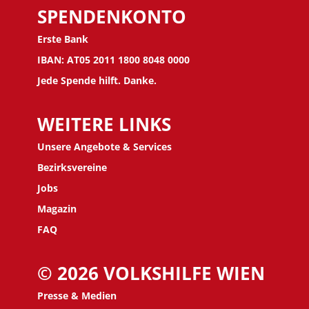
SPENDENKONTO
Erste Bank
IBAN: AT05 2011 1800 8048 0000
Jede Spende hilft. Danke.
WEITERE LINKS
Unsere Angebote & Services
Bezirksvereine
J
obs
Magazin
FAQ
© 2026 VOLKSHILFE WIEN
Presse & Medien