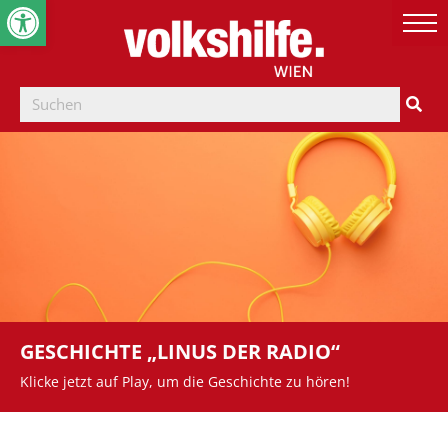
Werkzeugleiste öffnen
GESCHICHTE „LINUS DER RADIO“
Klicke jetzt auf Play, um die Geschichte zu hören!