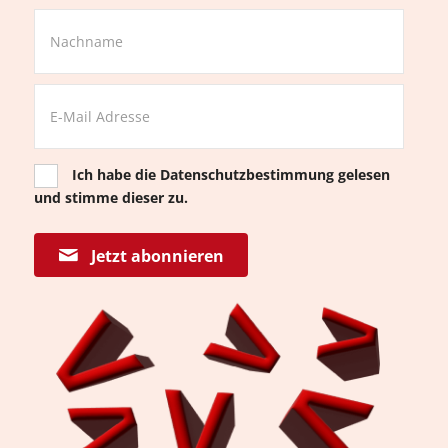
Ich habe die
Datenschutzbestimmung
gelesen
und stimme dieser zu.
Jetzt abonnieren