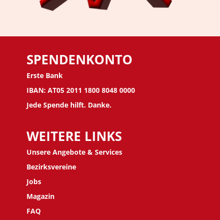
SPENDENKONTO
Erste Bank
IBAN: AT05 2011 1800 8048 0000
Jede Spende hilft. Danke.
WEITERE LINKS
Unsere Angebote & Services
Bezirksvereine
J
obs
Magazin
FAQ