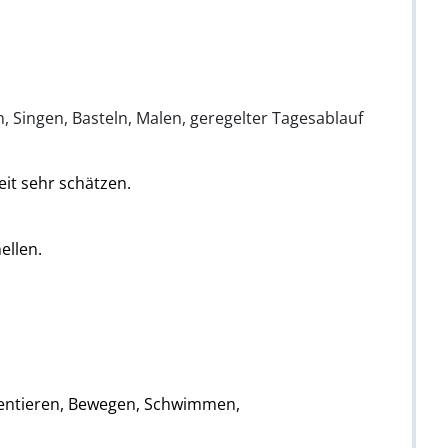
, Singen, Basteln, Malen, geregelter Tagesablauf
it sehr schätzen.
ellen.
rimentieren, Bewegen, Schwimmen,