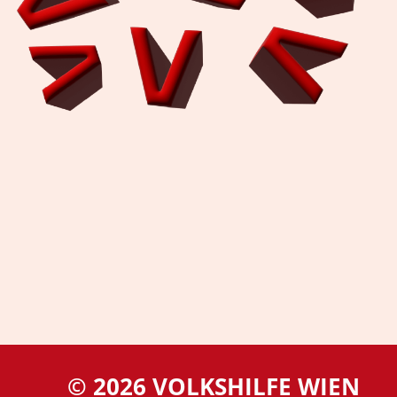
© 2026 VOLKSHILFE WIEN