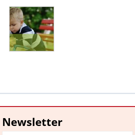
Newsletter