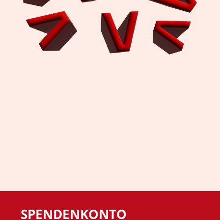
SPENDENKONTO