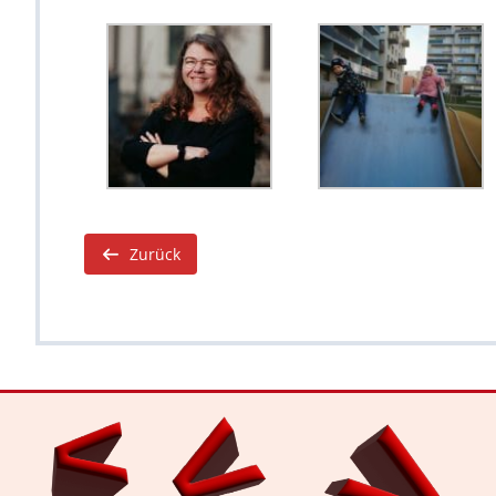
Zurück