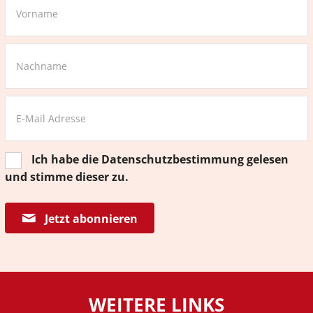
Ich habe die
Datenschutzbestimmung
gelesen
und stimme dieser zu.
Jetzt abonnieren
WEITERE LINKS