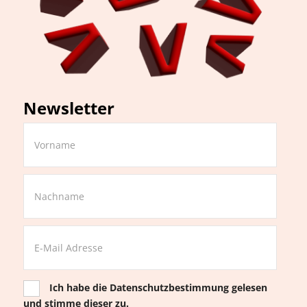
Newsletter
Ich habe die
Datenschutzbestimmung
gelesen
und stimme dieser zu.