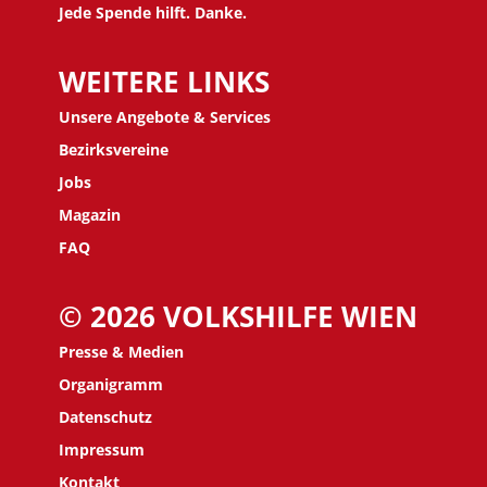
Jede Spende hilft. Danke.
WEITERE LINKS
Unsere Angebote & Services
Bezirksvereine
J
obs
Magazin
FAQ
© 2026 VOLKSHILFE WIEN
Presse & Medien
Organigramm
Datenschutz
Impressum
Kontakt