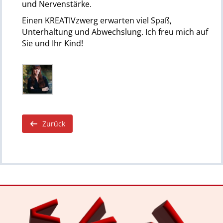
und Nervenstärke.
Einen KREATIVzwerg erwarten viel Spaß,
Unterhaltung und Abwechslung. Ich freu mich auf
Sie und Ihr Kind!
Zurück