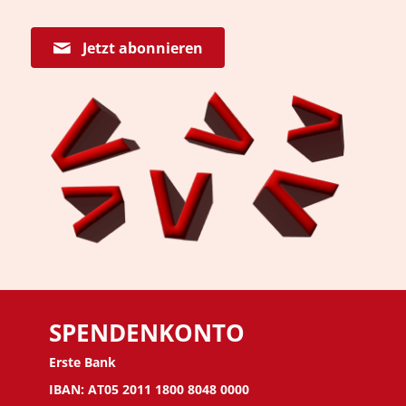
Jetzt abonnieren
SPENDENKONTO
Erste Bank
IBAN: AT05 2011 1800 8048 0000