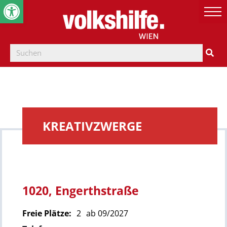
Werkzeugleiste öffnen
KREATIVZWERGE
1020, Engerthstraße
Freie Plätze:
2
ab 09/2027