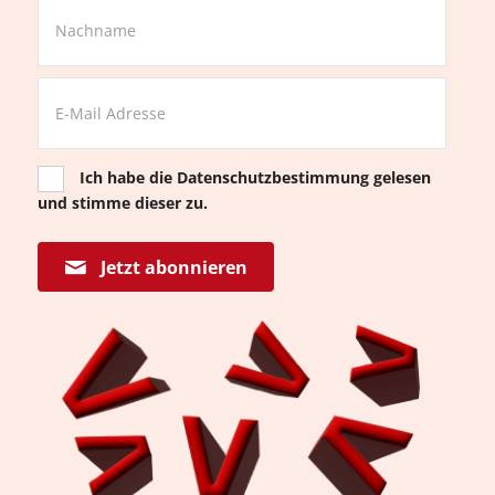
Ich habe die
Datenschutzbestimmung
gelesen
und stimme dieser zu.
Jetzt abonnieren