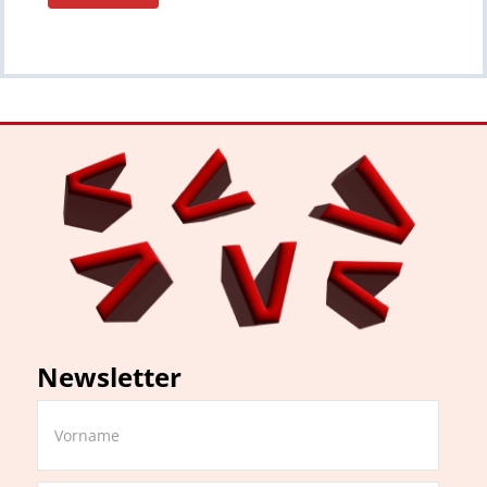
Newsletter