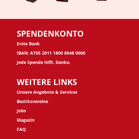
SPENDENKONTO
Erste Bank
IBAN: AT05 2011 1800 8048 0000
Jede Spende hilft. Danke.
WEITERE LINKS
Unsere Angebote & Services
Bezirksvereine
J
obs
Magazin
FAQ