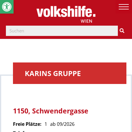
Werkzeugleiste öffnen
KARINS GRUPPE
1150, Schwendergasse
Freie Plätze:
1
ab 09/2026