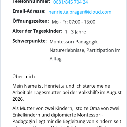
Telefonnummer:
0681/845 704 24
Email-Adresse:
henrietta.prager@icloud.com
Öffnungszeiten:
Mo - Fr: 07:00 - 15:00
Alter der Tageskinder:
1 - 3 Jahre
Schwerpunkte:
Montessori-Pädagogik,
Naturerlebnisse, Partizipation im
Alltag
Über mich:
Mein Name ist Henrietta und ich starte meine
Arbeit als Tagesmutter bei der Volkshilfe im August
2026.
Als Mutter von zwei Kindern, stolze Oma von zwei
Enkelkindern und diplomierte Montessori-
Pädagogin liegt mir die Begleitung von Kindern seit