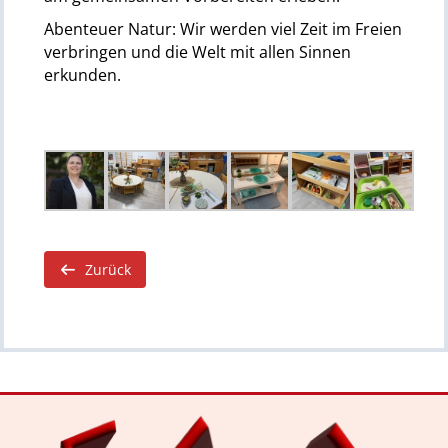
Abenteuer Natur: Wir werden viel Zeit im Freien
verbringen und die Welt mit allen Sinnen
erkunden.
Zurück