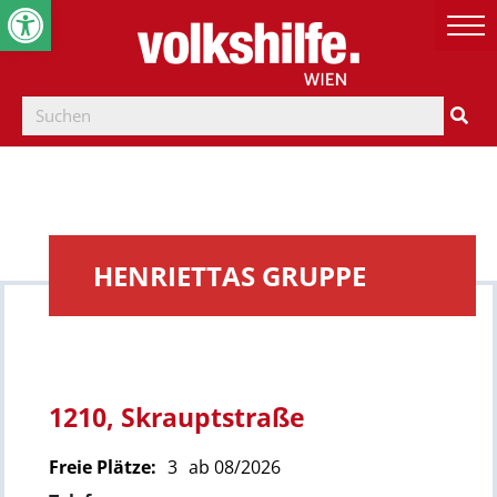
Werkzeugleiste öffnen
HENRIETTAS GRUPPE
1210, Skrauptstraße
Freie Plätze:
3
ab 08/2026