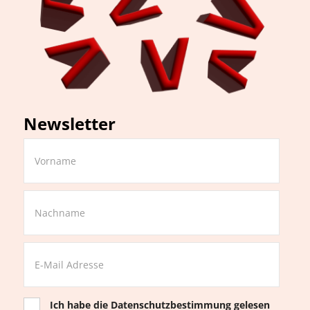
Newsletter
Ich habe die
Datenschutzbestimmung
gelesen