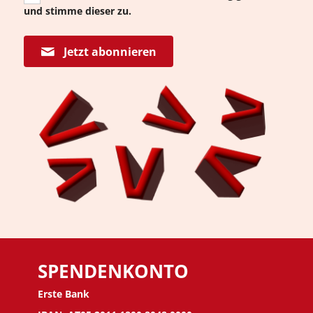
und stimme dieser zu.
Jetzt abonnieren
SPENDENKONTO
Erste Bank