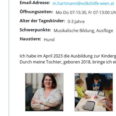
Email-Adresse:
m.hartmann@volkshilfe-wien.at
Öffnungszeiten:
Mo-Do 07-15:30, Fr 07-13:00 Uh
Alter der Tageskinder:
0-3 Jahre
Schwerpunkte:
Musikalische Bildung, Ausflüge
Haustiere:
Hund
Ich habe im April 2023 die Ausbildung zur Kind
Durch meine Tochter, geboren 2018, bringe ich ei