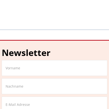
Newsletter