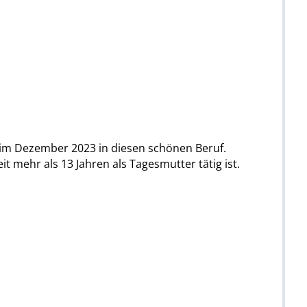
 im Dezember 2023 in diesen schönen Beruf.
 mehr als 13 Jahren als Tagesmutter tätig ist.