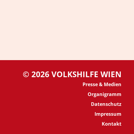
© 2026 VOLKSHILFE WIEN
Presse & Medien
Organigramm
Datenschutz
Impressum
Kontakt