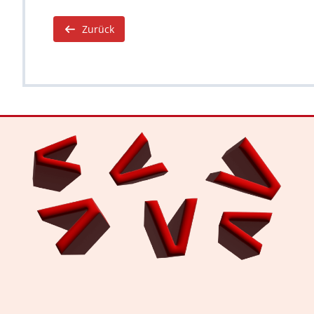
Zurück