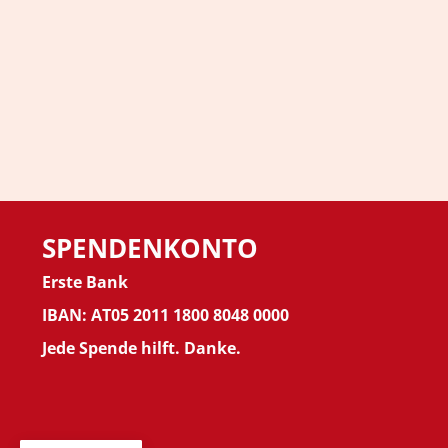
SPENDENKONTO
Erste Bank
IBAN: AT05 2011 1800 8048 0000
Jede Spende hilft. Danke.