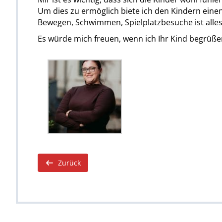
Um dies zu ermöglich biete ich den Kindern einen
Bewegen, Schwimmen, Spielplatzbesuche ist alle
Es würde mich freuen, wenn ich Ihr Kind begrüße
Zurück