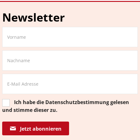
Newsletter
Ich habe die
Datenschutzbestimmung
gelesen
und stimme dieser zu.
Jetzt abonnieren