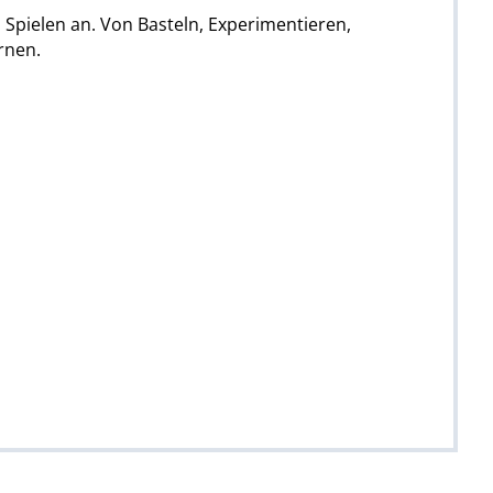
 Spielen an. Von Basteln, Experimentieren,
rnen.