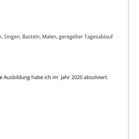
, Singen, Basteln, Malen, geregelter Tagesablauf
e Ausbildung habe ich im Jahr 2020 absolviert.