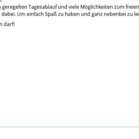
 geregelten Tagesablauf und viele Möglichkeiten zum freien
s dabei. Um einfach Spaß zu haben und ganz nebenbei zu le
n darf!