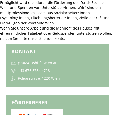
Ermöglicht wird dies durch die Förderung des Fonds Soziales
Wien und Spenden von Unterstützer*innen. „Wir“ sind ein
multiprofessionelles Team aus Sozialarbeiter*innen,
Psycholog*innen, Flüchtlingsbetreuer*innen, Zivildienern* und
Freiwilligen der Volkshilfe Wien.
Wenn Sie unsere Arbeit und die Männer* des Hauses mit
ehrenamtlicher Tätigkeit oder Geldspenden unterstützen wollen,
nutzen Sie bitte unser Spendenkonto.
KONTAKT
pls@volkshilfe-wien.at
+43 676 8784 4723
Polgarstraße, 1220 Wien
FÖRDERGEBER