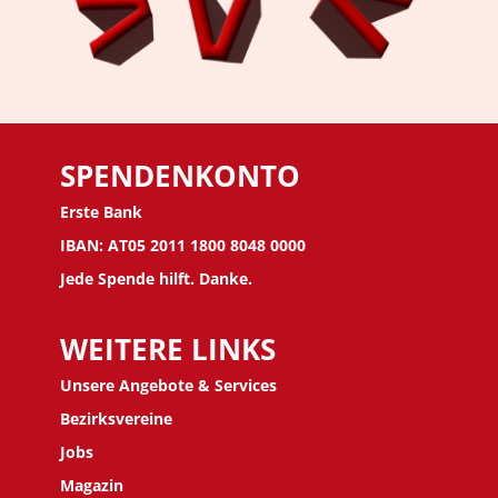
SPENDENKONTO
Erste Bank
IBAN: AT05 2011 1800 8048 0000
Jede Spende hilft. Danke.
WEITERE LINKS
Unsere Angebote & Services
Bezirksvereine
J
obs
Magazin