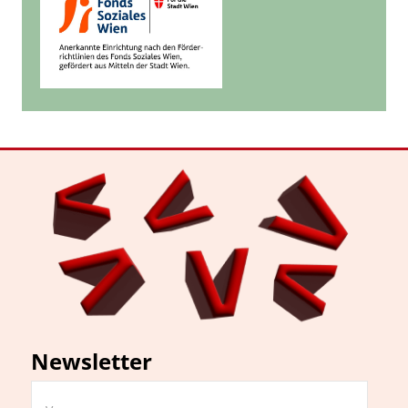
Newsletter