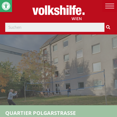
Werkzeugleiste öffnen
QUARTIER POLGARSTRASSE