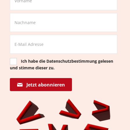
Ich habe die
Datenschutzbestimmung
gelesen
und stimme dieser zu.
Jetzt abonnieren