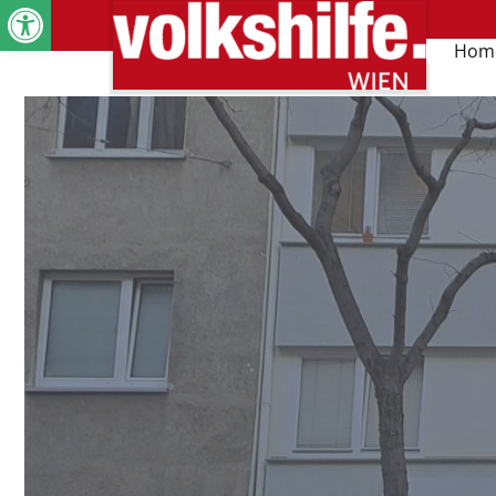
Werkzeugleiste öffnen
Hom