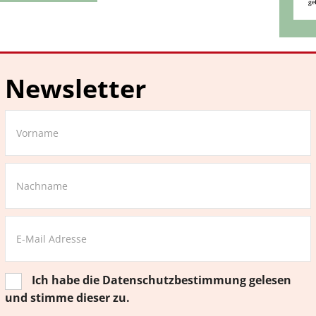
Newsletter
Ich habe die
Datenschutzbestimmung
gelesen
und stimme dieser zu.