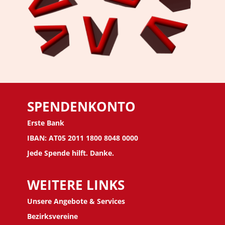
SPENDENKONTO
Erste Bank
IBAN: AT05 2011 1800 8048 0000
Jede Spende hilft. Danke.
WEITERE LINKS
Unsere Angebote & Services
Bezirksvereine