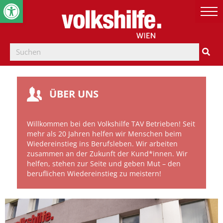
Werkzeugleiste öffnen
ÜBER UNS
Willkommen bei den Volkshilfe TAV Betrieben! Seit
mehr als 20 Jahren helfen wir Menschen beim
Wiedereinstieg ins Berufsleben. Wir arbeiten
zusammen an der Zukunft der Kund*innen. Wir
helfen, stehen zur Seite und geben Mut – den
beruflichen Wiedereinstieg zu meistern!