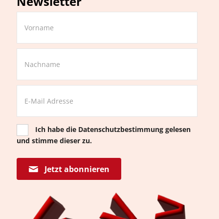
Newsletter
Ich habe die
Datenschutzbestimmung
gelesen
und stimme dieser zu.
Jetzt abonnieren