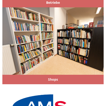
Betriebe
Shops