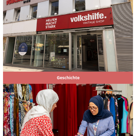
Geschichte