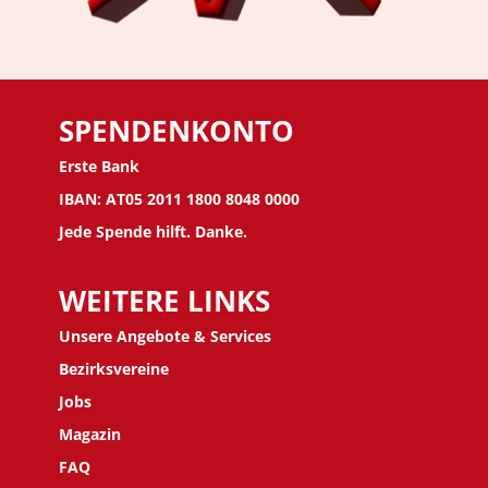
SPENDENKONTO
Erste Bank
IBAN: AT05 2011 1800 8048 0000
Jede Spende hilft. Danke.
WEITERE LINKS
Unsere Angebote & Services
Bezirksvereine
J
obs
Magazin
FAQ