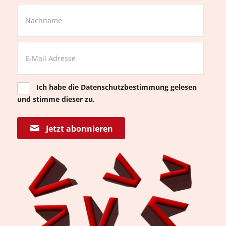
Ich habe die
Datenschutzbestimmung
gelesen
und stimme dieser zu.
Jetzt abonnieren