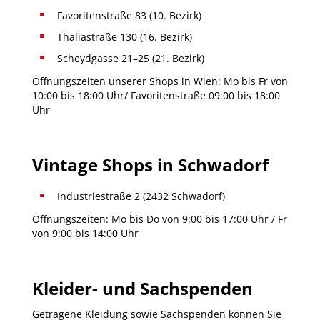
Favoritenstraße 83 (10. Bezirk)
Thaliastraße 130 (16. Bezirk)
Scheydgasse 21–25 (21. Bezirk)
Öffnungszeiten unserer Shops in Wien: Mo bis Fr von
10:00 bis 18:00 Uhr/ Favoritenstraße 09:00 bis 18:00
Uhr
Vintage Shops in Schwadorf
Industriestraße 2 (2432 Schwadorf)
Öffnungszeiten: Mo bis Do von 9:00 bis 17:00 Uhr / Fr
von 9:00 bis 14:00 Uhr
Kleider- und Sachspenden
Getragene Kleidung sowie Sachspenden können Sie