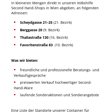
in kleineren Mengen direkt in unseren Volkshilfe
Second Hand-Shops in Wien abgeben, an folgenden
Adressen:
Scheydgasse 21–25
(21. Bezirk)
Berggasse 20
(9. Bezirk)
Thaliastraße
130
(16. Bezirk)
Favoritenstraße 83
(10. Bezirk)
Was wir bieten:
freundliche und professionelle Beratungs- und
Verkaufsgespräche
preiswerten Verkauf hochwertiger Second-
Hand-Ware
laufende Sonderaktionen und Sonderangebote
Eine Liste der Standorte unserer Container für