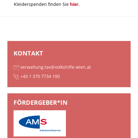
Kleiderspenden finden Sie
hier.
KONTAKT
verwaltung.tav@volkshilfe-wien.at
+43 1 370 7734 100
FÖRDERGEBER*IN