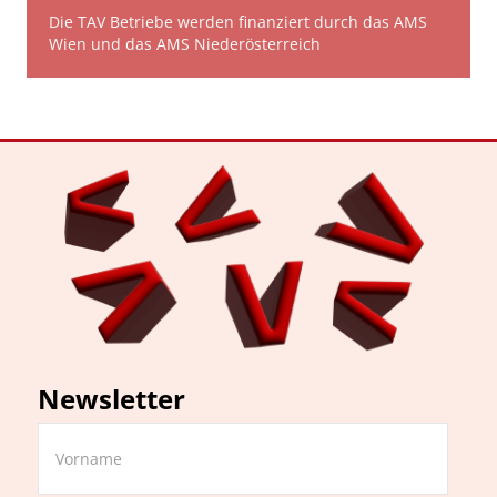
Die TAV Betriebe werden finanziert durch das AMS
Wien und das AMS Niederösterreich
Newsletter