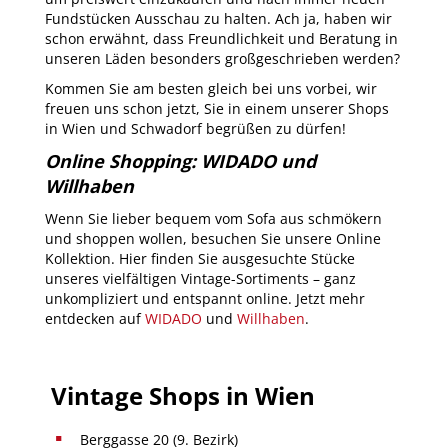
Fundstücken Ausschau zu halten. Ach ja, haben wir
schon erwähnt, dass Freundlichkeit und Beratung in
unseren Läden besonders großgeschrieben werden?
Kommen Sie am besten gleich bei uns vorbei, wir
freuen uns schon jetzt, Sie in einem unserer Shops
in Wien und Schwadorf begrüßen zu dürfen!
Online Shopping: WIDADO und
Willhaben
Wenn Sie lieber bequem vom Sofa aus schmökern
und shoppen wollen, besuchen Sie unsere Online
Kollektion. Hier finden Sie ausgesuchte Stücke
unseres vielfältigen Vintage-Sortiments – ganz
unkompliziert und entspannt online. Jetzt mehr
entdecken auf
WIDADO
und
Willhaben
.
Vintage Shops in Wien
Berggasse 20 (9. Bezirk)