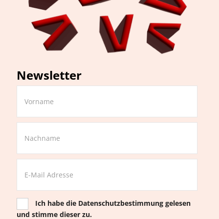
Newsletter
Ich habe die
Datenschutzbestimmung
gelesen
und stimme dieser zu.