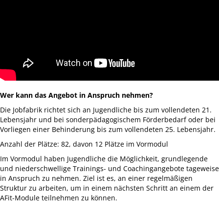
Wer kann das Angebot in Anspruch nehmen?
Die Jobfabrik richtet sich an Jugendliche bis zum vollendeten 21.
Lebensjahr und bei sonderpädagogischem Förderbedarf oder bei
Vorliegen einer Behinderung bis zum vollendeten 25. Lebensjahr.
Anzahl der Plätze: 82, davon 12 Plätze im Vormodul
Im Vormodul haben Jugendliche die Möglichkeit, grundlegende
und niederschwellige Trainings- und Coachingangebote tageweise
in Anspruch zu nehmen. Ziel ist es, an einer regelmäßigen
Struktur zu arbeiten, um in einem nächsten Schritt an einem der
AFit-Module teilnehmen zu können.