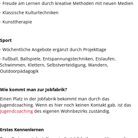
· Freude am Lernen durch kreative Methoden mit neuen Medien
· Klassische Kulturtechniken
· Kunsttherapie
Sport
· Wöchentliche Angebote ergänzt durch Projekttage
· Fußball, Ballspiele, Entspannungstechniken, Eislaufen,
Schwimmen, Klettern, Selbstverteidigung, Wandern,
Outdoorpädagogik
Wie kommt man zur Jobfabrik?
Einen Platz in der Jobfabrik bekommt man durch das
Jugendcoaching. Wenn es hier noch keinen Kontakt gab, ist das
Jugendcoaching
des eigenen Wohnbezirks zuständig.
Erstes Kennenlernen