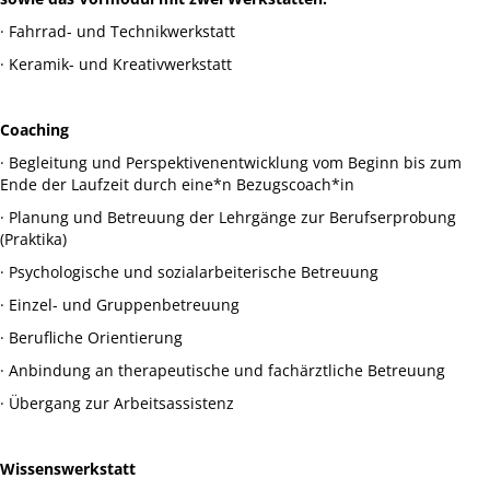
· Fahrrad- und Technikwerkstatt
· Keramik- und Kreativwerkstatt
Coaching
· Begleitung und Perspektivenentwicklung vom Beginn bis zum
Ende der Laufzeit durch eine*n Bezugscoach*in
· Planung und Betreuung der Lehrgänge zur Berufserprobung
(Praktika)
· Psychologische und sozialarbeiterische Betreuung
· Einzel- und Gruppenbetreuung
· Berufliche Orientierung
· Anbindung an therapeutische und fachärztliche Betreuung
· Übergang zur Arbeitsassistenz
Wissenswerkstatt