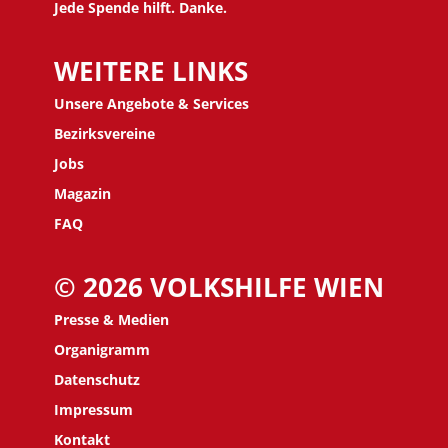
Jede Spende hilft. Danke.
WEITERE LINKS
Unsere Angebote & Services
Bezirksvereine
J
obs
Magazin
FAQ
© 2026 VOLKSHILFE WIEN
Presse & Medien
Organigramm
Datenschutz
Impressum
Kontakt