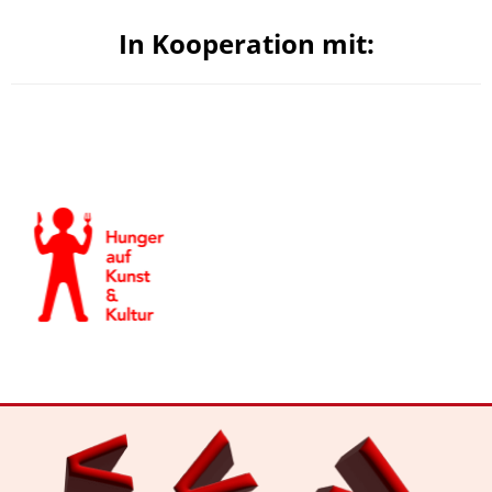
In Kooperation mit: