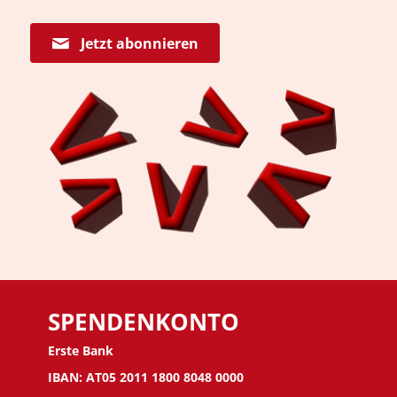
Jetzt abonnieren
SPENDENKONTO
Erste Bank
IBAN: AT05 2011 1800 8048 0000